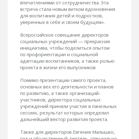
впечатлениями от сотрудничества. Эта
встреча стала новым витком вдохновения
для воспитания детей и подростков,
уверенных в себе и своем будущем».
Всероссийское совещание директоров
социальных учреждений — прекрасная
инициатива, чтобы поделиться опытом
по профориентации и социальной
адаптации воспитанников, а также ролью
проекта в жизни его выпускников.
Помимо презентации самого проекта,
основных вех его деятельности и планов
по развитию, а также организаций-
участников, директора социальных
учреждений приняли участие в панельных
сессиях, результат которых определил
дальнейший вектор развития проекта.
Также для директоров Евгения Малышко,
гид и общественный деятель, специально