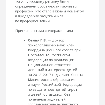
того, по каждому региону были
определены особенности ключевых
профессий, что стало важным моментом
в преддверии запуска книги
по профориентации.
Приглашенными спикерами стали:
Семья Г.В.
— доктор
психологических наук, член
Координационного совета при
Президенте Российской
Федерации по реализации
Национальной стратегии
действий в интересах детей
на
2012-2017 годы,
член Совета
Министерства образования
и науки Российской Федерации
по защите прав детей-сирот
и детей, оставшихся без
попечения родителей,
сопредседатель экспертного