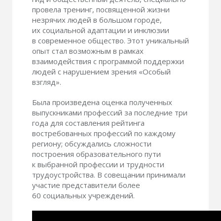
провела тренинг, посвященной жизни
незрячих людей в большом городе,
их социальной адаптации и инклюзии
в современное общество. Этот уникальный
опыт стал возможным в рамках
взаимодействия с программой поддержки
людей с нарушением зрения «Особый
взгляд».
Была произведена оценка полученных
выпускниками профессий за последние три
года для составления рейтинга
востребованных профессий по каждому
региону; обсуждались сложности
построения образовательного пути
к выбранной профессии и трудности
трудоустройства. В совещании принимали
участие представители более
60 социальных учреждений.