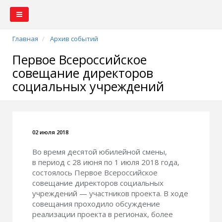
Главная
Архив событий
Первое Всероссийское
совещание директоров
социальных учреждений
02 июля 2018
Во время десятой юбилейной смены,
в период с 28 июня по 1 июля 2018 года,
состоялось Первое Всероссийское
совещание директоров социальных
учреждений — участников проекта. В ходе
совещания проходило обсуждение
реализации проекта в регионах, более