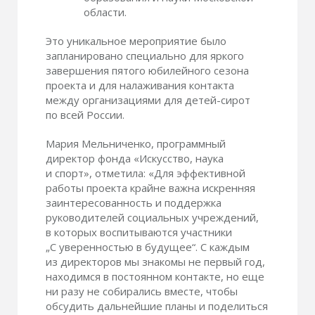
области.
Это уникальное мероприятие было
запланировано специально для яркого
завершения пятого юбилейного сезона
проекта и для налаживания контакта
между организациями для детей-сирот
по всей России.
Мария Мельниченко, программный
директор фонда «Искусство, наука
и спорт», отметила: «Для эффективной
работы проекта крайне важна искренняя
заинтересованность и поддержка
руководителей социальных учреждений,
в которых воспитываются участники
„С уверенностью в будущее“. С каждым
из директоров мы знакомы не первый год,
находимся в постоянном контакте, но еще
ни разу не собирались вместе, чтобы
обсудить дальнейшие планы и поделиться