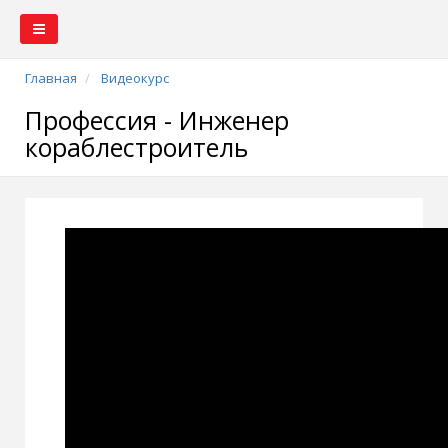
Главная
Видеокурс
Профессия - Инженер
кораблестроитель